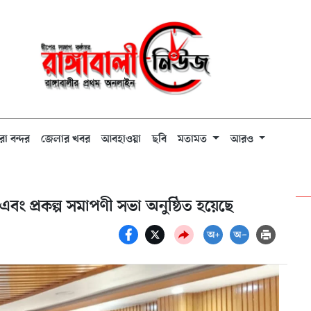
রা বন্দর
জেলার খবর
আবহাওয়া
ছবি
মতামত
আরও
এবং প্রকল্প সমাপণী সভা অনুষ্ঠিত হয়েছে