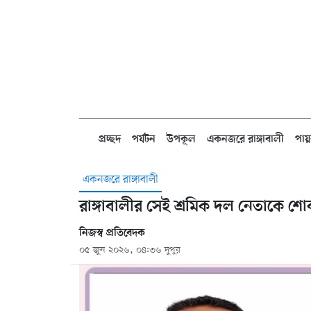
প্রচ্ছদ
পর্যটন
উপকূল
একনজরে রাঙ্গাবালী
পায়
একনজরে রাঙ্গাবালী
রাঙ্গাবালীর সেই শ্রমিক দল নেতাকে 
নিজস্ব প্রতিবেদক
০৫ জুন ২০২৬, ০৪:৩৬ দুপুর