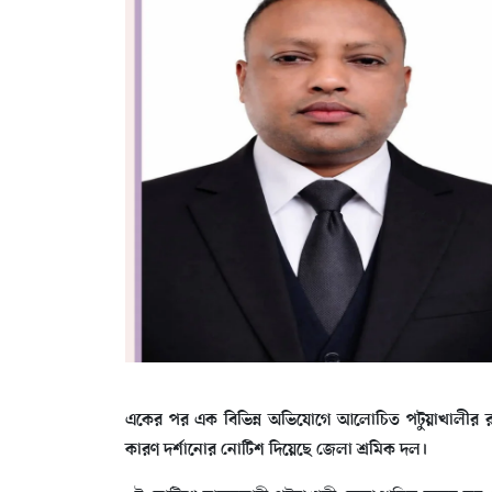
একের পর এক বিভিন্ন অভিযোগে আলোচিত পটুয়াখালীর রাঙ
কারণ দর্শানোর নোটিশ দিয়েছে জেলা শ্রমিক দল।