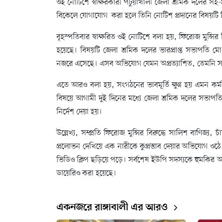
ওই নোটিশে স্বাক্ষরকারী পটুয়াখালী জেলা শ্রমিক দলের সহ-
বিকেলে যোগাযোগ করা হলে তিনি নোটিশ প্রদানের বিষয়টি 
বৃহস্পতিবার স্বাক্ষরিত ওই নোটিশে বলা হয়, ফিরোজ মুন্সির
হয়েছে। বিষয়টি জেলা শ্রমিক দলের ভারপ্রাপ্ত সভাপতি ম
নজরে এসেছে। এসব অভিযোগ যেমন অপ্রত্যাশিত, তেমনি সং
এতে আরও বলা হয়, সংগঠনের ভাবমূর্তি ক্ষুণ্ন হয় এমন কর্মক
বিষয়ে আগামী দুই দিনের মধ্যে জেলা শ্রমিক দলের সভাপতি 
নির্দেশ দেয়া হয়।
উল্লেখ্য, সম্প্রতি ফিরোজ মুন্সির বিরুদ্ধে সালিশ বাণিজ্য
প্রলোভন দেখিয়ে এক নারীকে কুপ্রস্তাব দেয়ার অভিযোগ 
ভিডিও ক্লিপ ছড়িয়ে পড়ে। সর্বশেষ ইউপি সদস্যকে হুমকির অভি
ডায়েরিও করা হয়েছে।
একনজরে রাঙ্গাবালী এর আরও