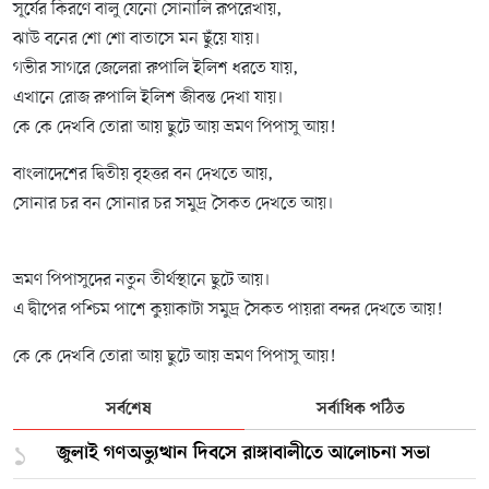
সূর্যের কিরণে বালু যেনো সোনালি রূপরেখায়,
ঝাউ বনের শো শো বাতাসে মন ছুঁয়ে যায়।
গভীর সাগরে জেলেরা রুপালি ইলিশ ধরতে যায়,
এখানে রোজ রুপালি ইলিশ জীবন্ত দেখা যায়।
কে কে দেখবি তোরা আয় ছুটে আয় ভ্রমণ পিপাসু আয়!
বাংলাদেশের দ্বিতীয় বৃহত্তর বন দেখতে আয়,
সোনার চর বন সোনার চর সমুদ্র সৈকত দেখতে আয়।
ভ্রমণ পিপাসুদের নতুন তীর্থস্থানে ছুটে আয়।
এ দ্বীপের পশ্চিম পাশে কুয়াকাটা সমুদ্র সৈকত পায়রা বন্দর দেখতে আয়!
কে কে দেখবি তোরা আয় ছুটে আয় ভ্রমণ পিপাসু আয়!
সর্বশেষ
সর্বাধিক পঠিত
১
জুলাই গণঅভ্যুত্থান দিবসে রাঙ্গাবালীতে আলোচনা সভা