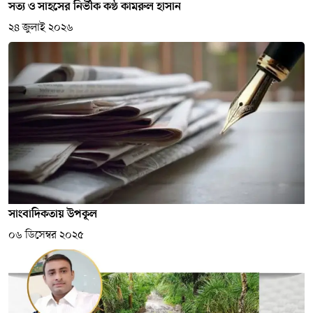
সত্য ও সাহসের নির্ভীক কণ্ঠ কামরুল হাসান
২৪ জুলাই ২০২৬
সাংবাদিকতায় উপকূল
০৬ ডিসেম্বর ২০২৫